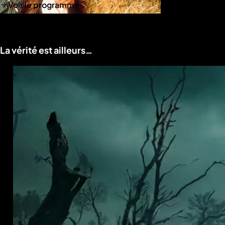
Voir le programme
La vérité est ailleurs…