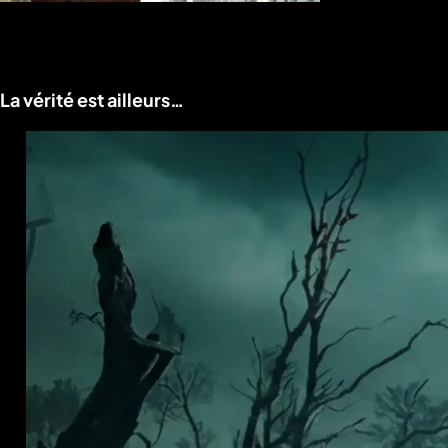
Voir le programme
La vérité est ailleurs…