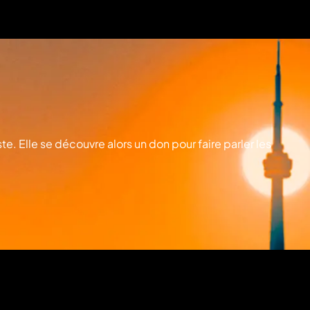
. Elle se découvre alors un don pour faire parler les