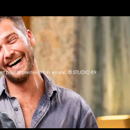
ent pour la première fois en vrai. © STUDIO 89