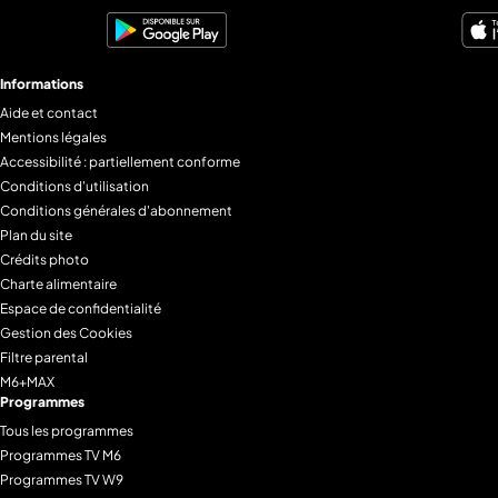
Informations
Aide et contact
Mentions légales
Accessibilité : partiellement conforme
Conditions d'utilisation
Conditions générales d'abonnement
Plan du site
Crédits photo
Charte alimentaire
Espace de confidentialité
Gestion des Cookies
Filtre parental
M6+MAX
Programmes
Tous les programmes
Programmes TV M6
Programmes TV W9