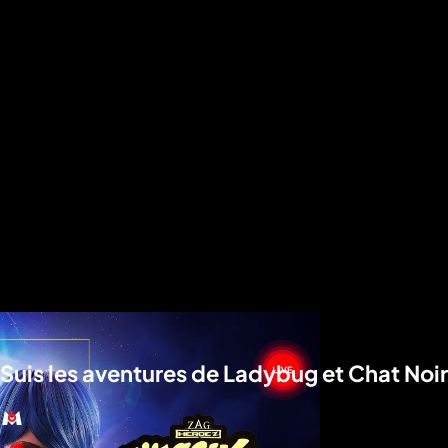
Suis les aventures de Ladybug et Chat Noir