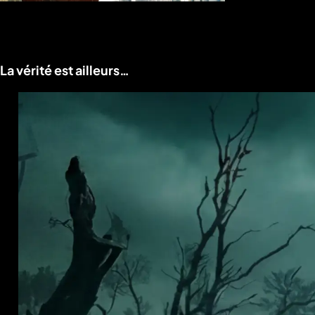
Voir le programme
La vérité est ailleurs…