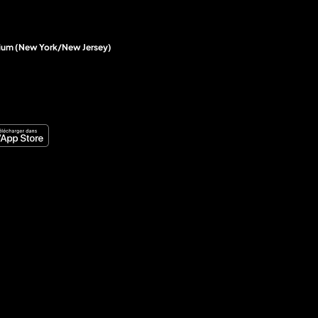
tadium (New York/New Jersey)