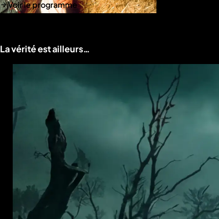
Voir le programme
La vérité est ailleurs…