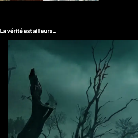
Voir le programme
La vérité est ailleurs…