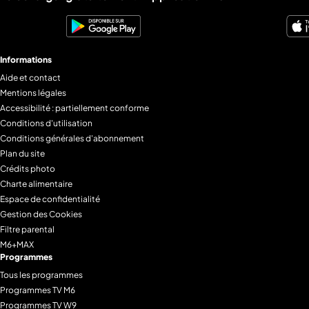
Informations
Aide et contact
Mentions légales
Accessibilité : partiellement conforme
Conditions d'utilisation
Conditions générales d'abonnement
Plan du site
Crédits photo
Charte alimentaire
Espace de confidentialité
Gestion des Cookies
Filtre parental
M6+MAX
Programmes
Tous les programmes
Programmes TV M6
Programmes TV W9