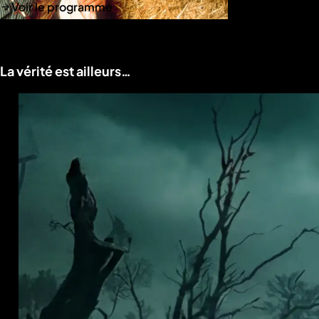
Voir le programme
La vérité est ailleurs…