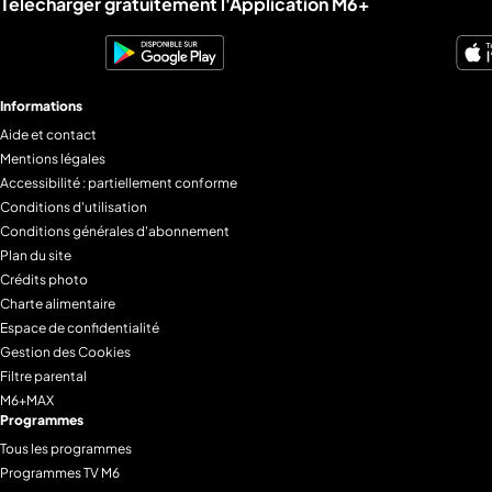
Télécharger gratuitement l'Application M6+
Informations
Aide et contact
Mentions légales
Accessibilité : partiellement conforme
Conditions d'utilisation
Conditions générales d'abonnement
Plan du site
Crédits photo
Charte alimentaire
Espace de confidentialité
Gestion des Cookies
Filtre parental
M6+MAX
Programmes
Tous les programmes
Programmes TV M6