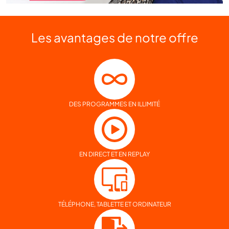
Les avantages
de notre offre
DES PROGRAMMES EN ILLIMITÉ
EN DIRECT ET EN REPLAY
TÉLÉPHONE, TABLETTE ET ORDINATEUR