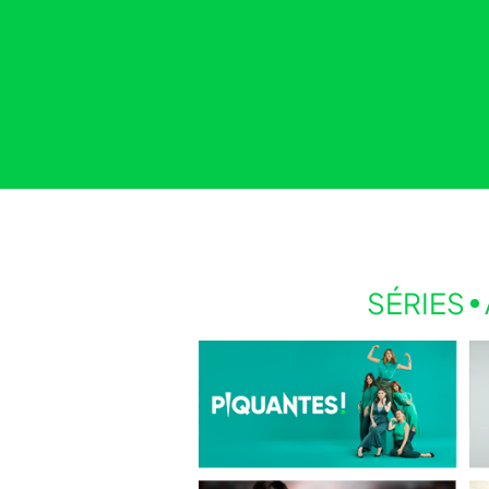
SÉRIES