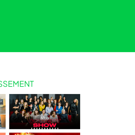
ISSEMENT