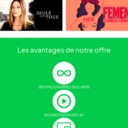
Les avantages
de notre offre
DES PROGRAMMES EN ILLIMITÉ
EN DIRECT ET EN REPLAY