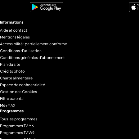
Informations
Aide et contact
Mentions légales
Accessibilité : partiellement conforme
Conditions d'utilisation
Conditions générales d'abonnement
Plan du site
Crédits photo
Charte alimentaire
Espace de confidentialité
Gestion des Cookies
Filtre parental
M6+MAX
Programmes
Tous les programmes
Programmes TV M6
Programmes TV W9