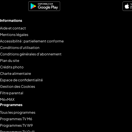
Informations
Aide et contact
Mentions légales
Accessibilité : partiellement conforme
Conditions d'utilisation
Conditions générales d'abonnement
Plan du site
Crédits photo
Charte alimentaire
Espace de confidentialité
Gestion des Cookies
Filtre parental
M6+MAX
Programmes
Tous les programmes
Programmes TV M6
Programmes TV W9
Programmes TV Gulli