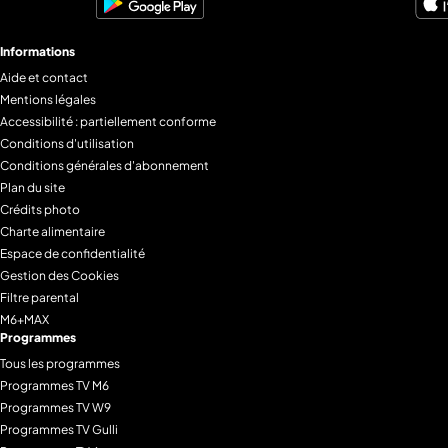
Informations
Aide et contact
Mentions légales
Accessibilité : partiellement conforme
Conditions d'utilisation
Conditions générales d'abonnement
Plan du site
Crédits photo
Charte alimentaire
Espace de confidentialité
Gestion des Cookies
Filtre parental
M6+MAX
Programmes
Tous les programmes
Programmes TV M6
Programmes TV W9
Programmes TV Gulli