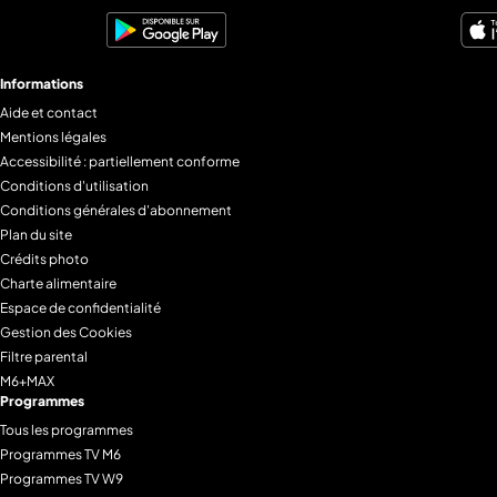
Informations
Aide et contact
Mentions légales
Accessibilité : partiellement conforme
Conditions d'utilisation
Conditions générales d'abonnement
Plan du site
Crédits photo
Charte alimentaire
Espace de confidentialité
Gestion des Cookies
Filtre parental
M6+MAX
Programmes
Tous les programmes
Programmes TV M6
Programmes TV W9