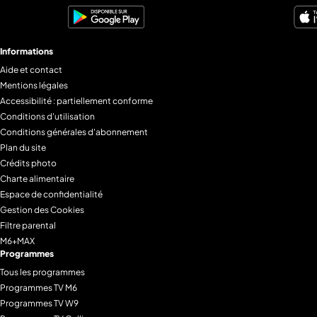
Informations
Aide et contact
Mentions légales
Accessibilité : partiellement conforme
Conditions d'utilisation
Conditions générales d'abonnement
Plan du site
Crédits photo
Charte alimentaire
Espace de confidentialité
Gestion des Cookies
Filtre parental
M6+MAX
Programmes
Tous les programmes
Programmes TV M6
Programmes TV W9