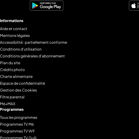
Informations
Aide et contact
Mentions légales
Accessibilité : partiellement conforme
Conditions d'utilisation
Conditions générales d'abonnement
Plan du site
Crédits photo
Charte alimentaire
Espace de confidentialité
Gestion des Cookies
Filtre parental
M6+MAX
Programmes
Tous les programmes
Programmes TV M6
Programmes TV W9
Programmes TV Gulli