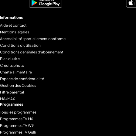
Informations
Aide et contact
Mentions légales
Accessibilité : partiellement conforme
Conditions d'utilisation
Conditions générales d'abonnement
Plan du site
Crédits photo
Charte alimentaire
Espace de confidentialité
Gestion des Cookies
Filtre parental
M6+MAX
Programmes
Tous les programmes
Programmes TV M6
Programmes TV W9
Programmes TV Gulli