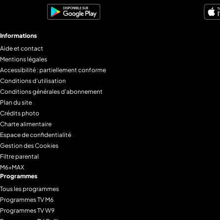
Informations
Aide et contact
Mentions légales
Accessibilité : partiellement conforme
Conditions d'utilisation
Conditions générales d'abonnement
Plan du site
Crédits photo
Charte alimentaire
Espace de confidentialité
Gestion des Cookies
Filtre parental
M6+MAX
Programmes
Tous les programmes
Programmes TV M6
Programmes TV W9