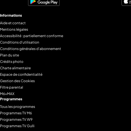
Informations
Aide et contact
Mentions légales
Accessibilité : partiellement conforme
Conditions d'utilisation
Conditions générales d'abonnement
Plan du site
Crédits photo
Charte alimentaire
Espace de confidentialité
Gestion des Cookies
Filtre parental
M6+MAX
Programmes
Tous les programmes
Programmes TV M6
Programmes TV W9
Programmes TV Gulli