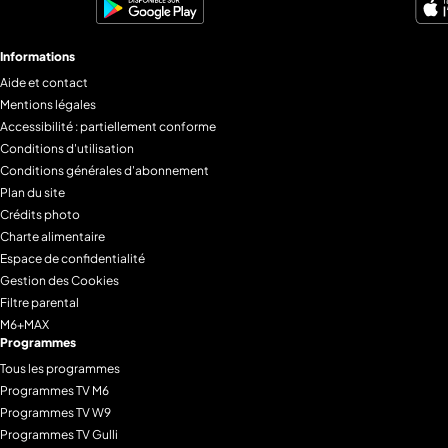
Informations
Aide et contact
Mentions légales
Accessibilité : partiellement conforme
Conditions d'utilisation
Conditions générales d'abonnement
Plan du site
Crédits photo
Charte alimentaire
Espace de confidentialité
Gestion des Cookies
Filtre parental
M6+MAX
Programmes
Tous les programmes
Programmes TV M6
Programmes TV W9
Programmes TV Gulli