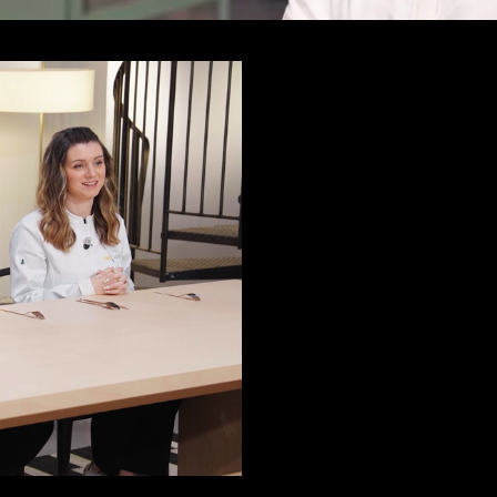
d'infos