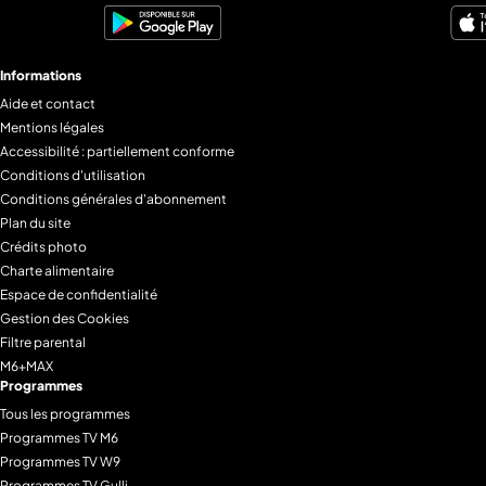
Informations
Aide et contact
Mentions légales
Accessibilité : partiellement conforme
Conditions d'utilisation
Conditions générales d'abonnement
Plan du site
Crédits photo
Charte alimentaire
Espace de confidentialité
Gestion des Cookies
Filtre parental
M6+MAX
Programmes
Tous les programmes
Programmes TV M6
Programmes TV W9
Programmes TV Gulli