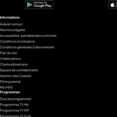
Informations
Aide et contact
Mentions légales
Accessibilité : partiellement conforme
Conditions d'utilisation
Conditions générales d'abonnement
Plan du site
Crédits photo
Charte alimentaire
Espace de confidentialité
Gestion des Cookies
Filtre parental
M6+MAX
Programmes
Tous les programmes
Programmes TV M6
Programmes TV W9
Programmes TV Gulli