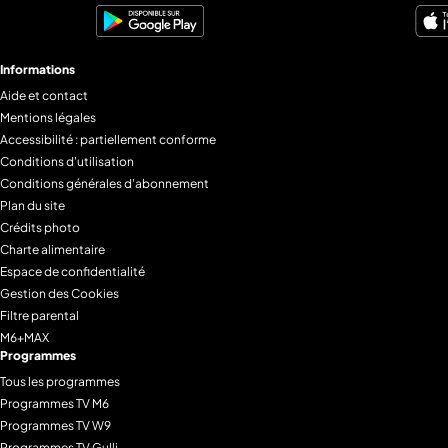
Informations
Aide et contact
Mentions légales
Accessibilité : partiellement conforme
Conditions d'utilisation
Conditions générales d'abonnement
Plan du site
Crédits photo
Charte alimentaire
Espace de confidentialité
Gestion des Cookies
Filtre parental
M6+MAX
Programmes
Tous les programmes
Programmes TV M6
Programmes TV W9
Programmes TV Gulli