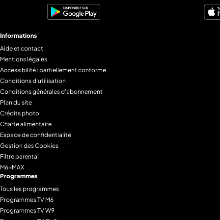
Informations
Aide et contact
Mentions légales
Accessibilité : partiellement conforme
Conditions d'utilisation
Conditions générales d'abonnement
Plan du site
Crédits photo
Charte alimentaire
Espace de confidentialité
Gestion des Cookies
Filtre parental
M6+MAX
Programmes
Tous les programmes
Programmes TV M6
Programmes TV W9