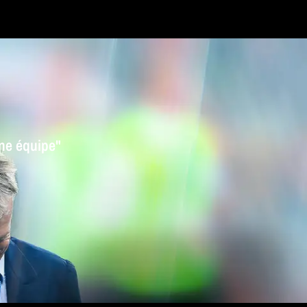
une équipe"