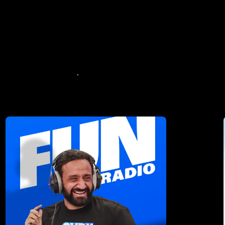
Voir plus de contenus