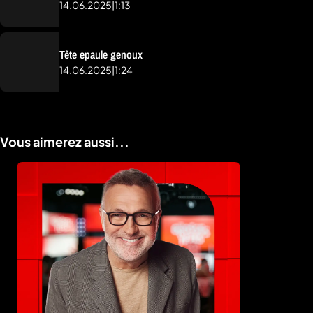
14.06.2025
|
1:13
Tête epaule genoux
14.06.2025
|
1:24
Vous aimerez aussi...