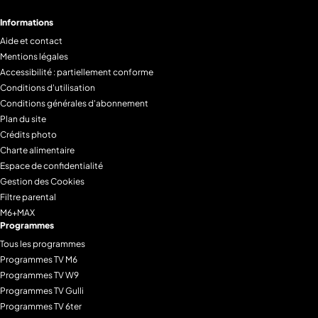
Informations
Aide et contact
Mentions légales
Accessibilité : partiellement conforme
Conditions d'utilisation
Conditions générales d'abonnement
Plan du site
Crédits photo
Charte alimentaire
Espace de confidentialité
Gestion des Cookies
Filtre parental
M6+MAX
Programmes
Tous les programmes
Programmes TV M6
Programmes TV W9
Programmes TV Gulli
Programmes TV 6ter