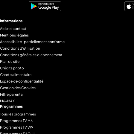
Informations
Aide et contact
Mentions légales
Accessibilité : partiellement conforme
Conditions d'utilisation
Conditions générales d'abonnement
Plan du site
Crédits photo
Charte alimentaire
Espace de confidentialité
Gestion des Cookies
Filtre parental
M6+MAX
Programmes
Tous les programmes
Programmes TV M6
Programmes TV W9
Programmes TV Gulli