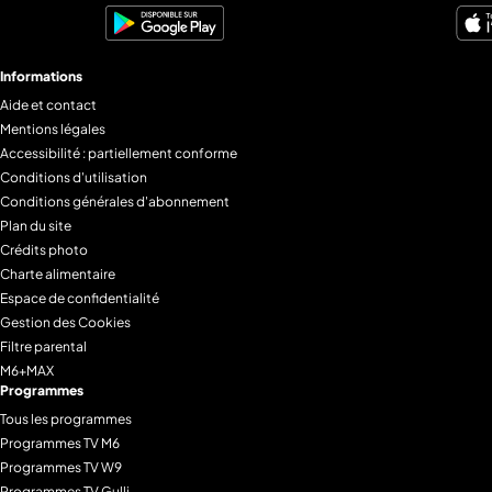
Informations
Aide et contact
Mentions légales
Accessibilité : partiellement conforme
Conditions d'utilisation
Conditions générales d'abonnement
Plan du site
Crédits photo
Charte alimentaire
Espace de confidentialité
Gestion des Cookies
Filtre parental
M6+MAX
Programmes
Tous les programmes
Programmes TV M6
Programmes TV W9
Programmes TV Gulli