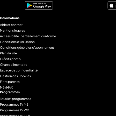
Informations
Aide et contact
Mentions légales
Accessibilité : partiellement conforme
Conditions d'utilisation
Conditions générales d'abonnement
Plan du site
Crédits photo
Charte alimentaire
Espace de confidentialité
Gestion des Cookies
Filtre parental
M6+MAX
Programmes
Tous les programmes
Programmes TV M6
Programmes TV W9
Programmes TV Gulli