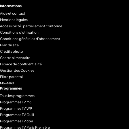
Informations
Aide et contact
Mentions légales
Accessibilité : partiellement conforme
Conditions d'utilisation
Conditions générales d'abonnement
Plan du site
Crédits photo
Charte alimentaire
Espace de confidentialité
Gestion des Cookies
Filtre parental
M6+MAX
Programmes
Tous les programmes
Programmes TV M6
Programmes TV W9
Programmes TV Gulli
Programmes TV 6ter
Programmes TV Paris Première